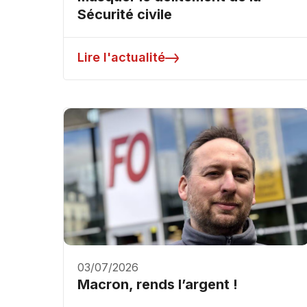
Sécurité civile
Lire l'actualité
03/07/2026
Macron, rends l’argent !