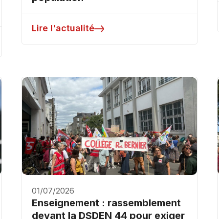
Lire l'actualité
01/07/2026
Enseignement : rassemblement
devant la DSDEN 44 pour exiger