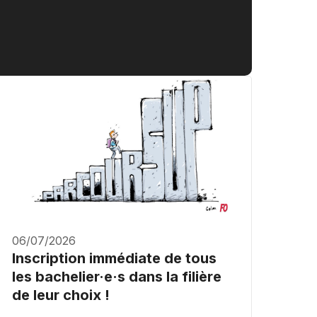
06/07/2026
Inscription immédiate de tous
les bachelier·e·s dans la filière
de leur choix !