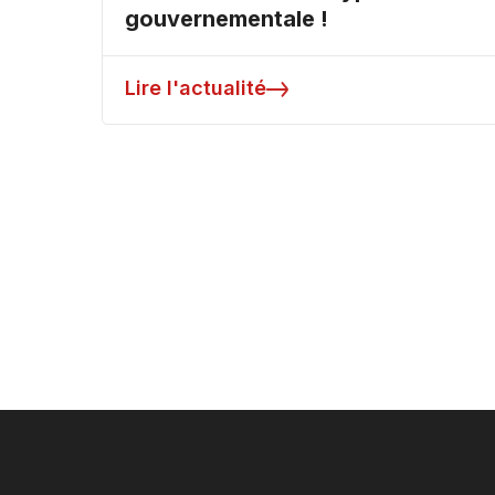
gouvernementale !
Lire l'actualité