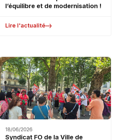
l’équilibre et de modernisation !
Lire l'actualité
18/06/2026
Syndicat FO de la Ville de