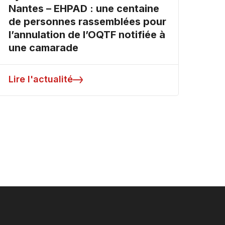
Nantes – EHPAD : une centaine
de personnes rassemblées pour
l’annulation de l’OQTF notifiée à
une camarade
Lire l'actualité