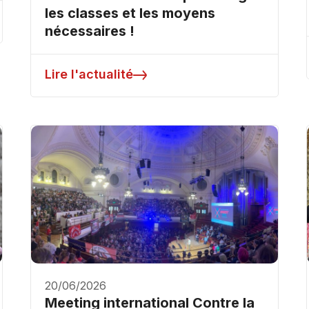
les classes et les moyens
nécessaires !
Lire l'actualité
20/06/2026
Meeting international Contre la