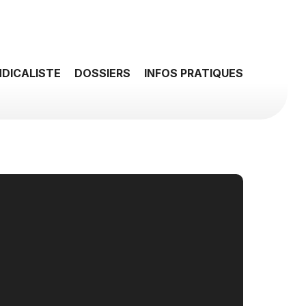
NDICALISTE
DOSSIERS
INFOS PRATIQUES