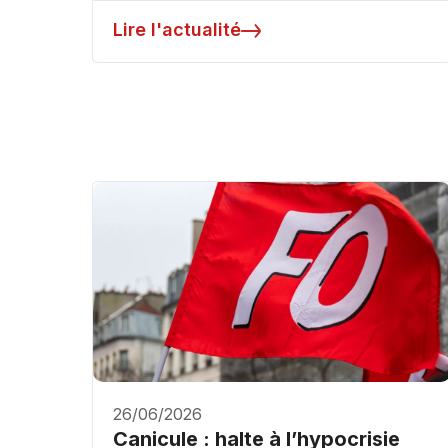
Lire l'actualité
26/06/2026
Canicule : halte à l’hypocrisie