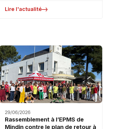
Lire l'actualité
29/06/2026
Rassemblement à l’EPMS de
Mindin contre le plan de retour à