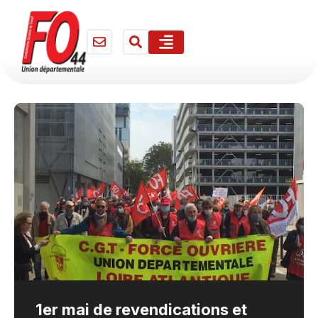
1er mai de revendications et