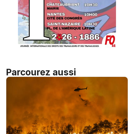
Parcourez aussi