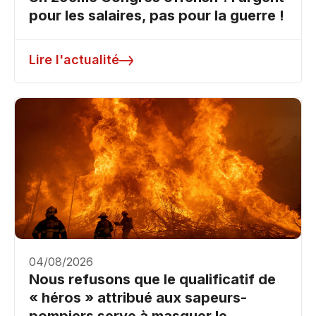
pour les salaires, pas pour la guerre !
Lire l'actualité
04/08/2026
Nous refusons que le qualificatif de
« héros » attribué aux sapeurs-