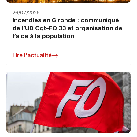
26/07/2026
Incendies en Gironde : communiqué
de l’UD Cgt-FO 33 et organisation de
l’aide à la population
Lire l'actualité