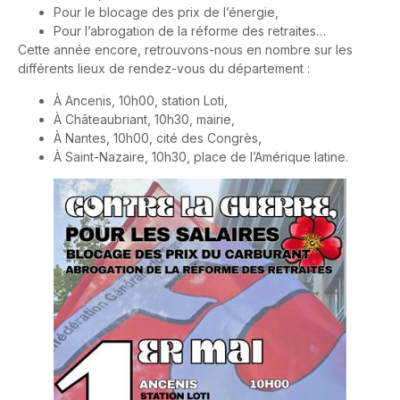
Pour le blocage des prix de l’énergie,
Pour l’abrogation de la réforme des retraites…
Cette année encore, retrouvons-nous en nombre sur les
différents lieux de rendez-vous du département :
À Ancenis, 10h00, station Loti,
À Châteaubriant, 10h30, mairie,
À Nantes, 10h00, cité des Congrès,
À Saint-Nazaire, 10h30, place de l’Amérique latine.