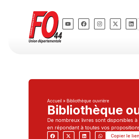
Accueil
»
Bibliothèque ouvrière
Bibliothèque o
De nombreux livres sont disponibles à 
en répondant à toutes vos propositions, 
Copier le lie