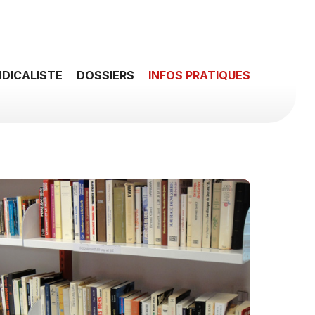
NDICALISTE
DOSSIERS
INFOS PRATIQUES