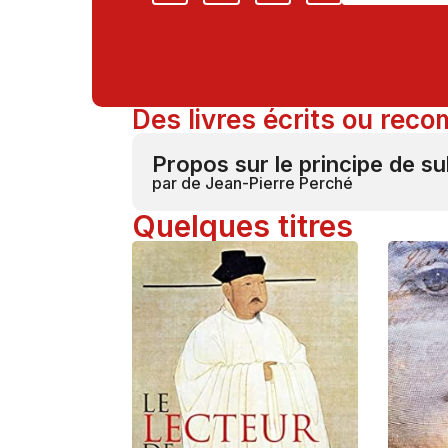
Des livres écrits ou re
Propos sur le principe de subsi
par de Jean-Pierre Perché
Quelques titres