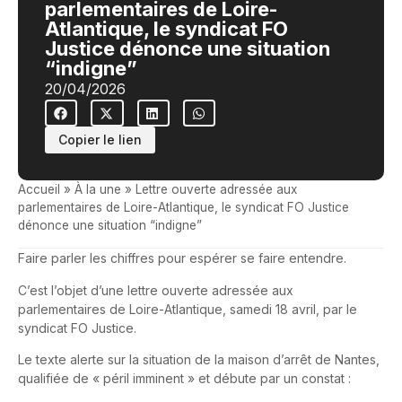
parlementaires de Loire-
Atlantique, le syndicat FO
Justice dénonce une situation
“indigne”
20/04/2026
Copier le lien
Accueil
»
À la une
»
Lettre ouverte adressée aux
parlementaires de Loire-Atlantique, le syndicat FO Justice
dénonce une situation “indigne”
Faire parler les chiffres pour espérer se faire entendre.
C’est l’objet d’une lettre ouverte adressée aux
parlementaires de Loire-Atlantique, samedi 18 avril, par le
syndicat FO Justice.
Le texte alerte sur la situation de la maison d’arrêt de Nantes,
qualifiée de « péril imminent » et débute par un constat :