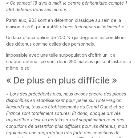
« Ce samedi 18 avril à midi, le centre pénitentiaire compte 1
583 détenus dans ses murs ».
Parmi eux, 903 sont en détention classique au sein de la
maison d’arrêt pour
« 450 places théoriques initialement ».
Un taux d’occupation de 200 % qui dégrade les conditions
des détenus comme celles des personnels.
Impossible avec une telle surpopulation d’offrir un lit à
chaque détenu : ce sont donc 250 matelas qui sont installés à
même le sol.
« De plus en plus difficile »
«
Lors des précédents pics, nous avions encore des places
disponibles en établissement pour peine sur l’inter-région.
Aujourd’hui, tous les établissements du Grand Ouest et de
France sont totalement saturés. Et donc, chaque arrivée
aujourd’hui, c’est un matelas au sol supplémentaire et des
conditions de détention plus difficiles pour les détenus, mais
également une dégradation très forte des conditions de