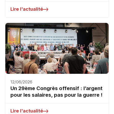
Lire l'actualité
12/06/2026
Un 29ème Congrès offensif : l’argent
pour les salaires, pas pour la guerre !
Lire l'actualité