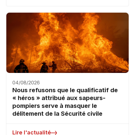
04/08/2026
Nous refusons que le qualificatif de
« héros » attribué aux sapeurs-
pompiers serve à masquer le
délitement de la Sécurité civile
Lire l'actualité