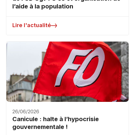
l’aide à la population
Lire l'actualité
26/06/2026
Canicule : halte à l’hypocrisie
gouvernementale !