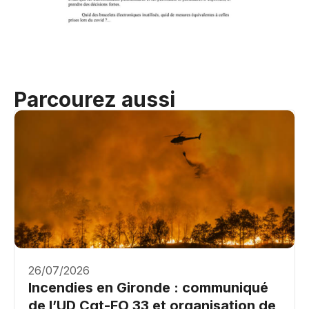
Parcourez aussi
26/07/2026
Incendies en Gironde : communiqué
de l’UD Cgt-FO 33 et organisation de