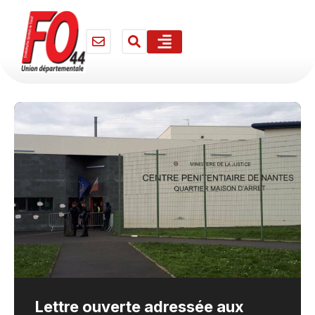
Lettre ouverte adressée aux