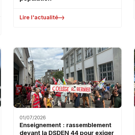
Lire l'actualité
01/07/2026
Enseignement : rassemblement
devant la DSDEN 44 pour exiger