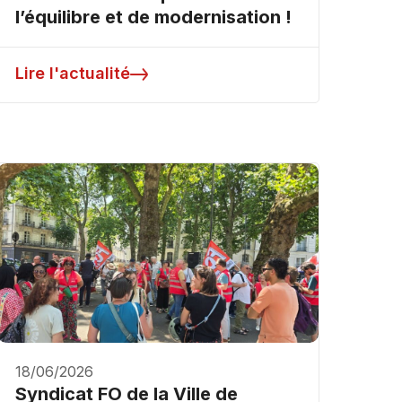
l’équilibre et de modernisation !
Lire l'actualité
18/06/2026
Syndicat FO de la Ville de