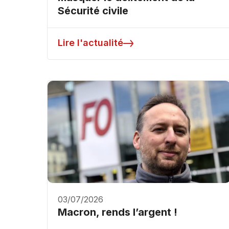
Sécurité civile
Lire l'actualité
03/07/2026
Macron, rends l’argent !