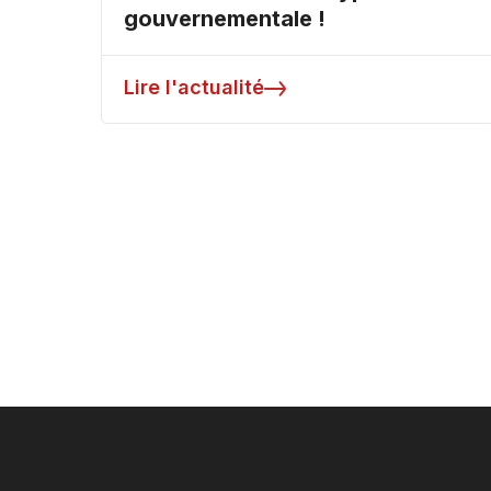
gouvernementale !
Lire l'actualité