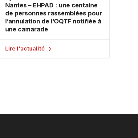
Nantes – EHPAD : une centaine
de personnes rassemblées pour
l’annulation de l’OQTF notifiée à
une camarade
Lire l'actualité