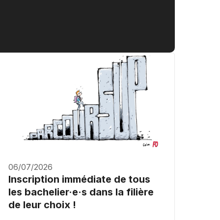
06/07/2026
Inscription immédiate de tous
les bachelier·e·s dans la filière
de leur choix !