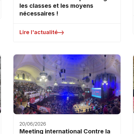
les classes et les moyens
nécessaires !
Lire l'actualité
20/06/2026
Meeting international Contre la