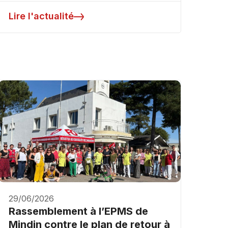
Lire l'actualité
29/06/2026
Rassemblement à l’EPMS de
Mindin contre le plan de retour à