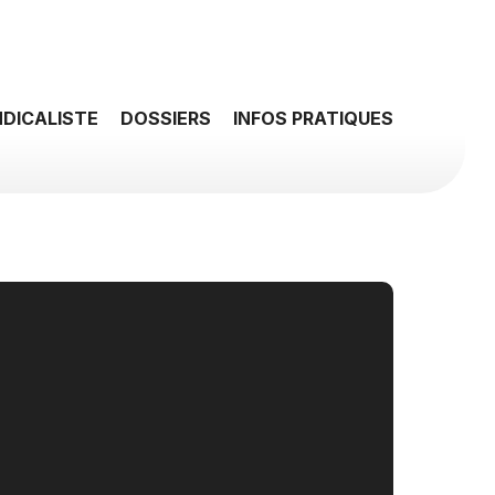
NDICALISTE
DOSSIERS
INFOS PRATIQUES