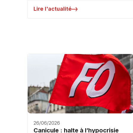
Lire l'actualité
26/06/2026
Canicule : halte à l’hypocrisie